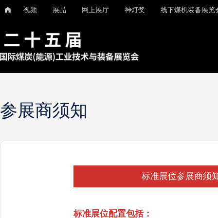
视频
展品
网上展厅
神灯奖
线下煤机装备展览
参展商须知
标准展位参展商须
标准展位配置包括：