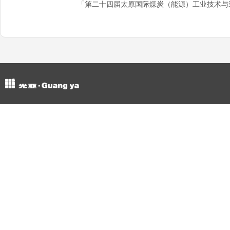
「第二十四届太原国际煤炭（能源）工业技术与