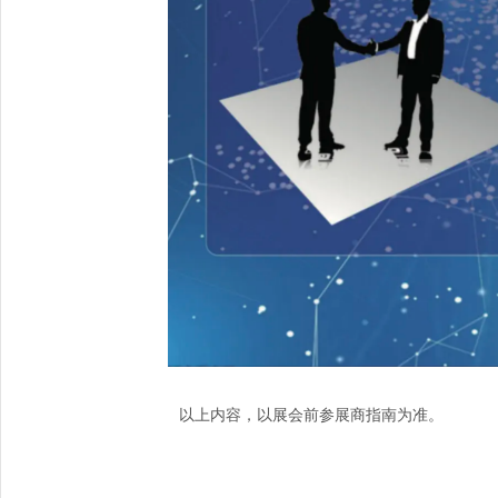
以上内容，以展会前参展商指南为准。