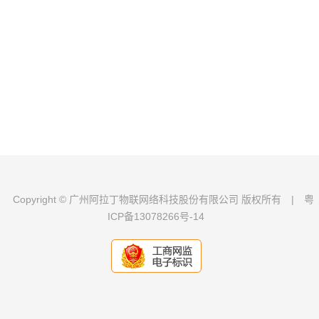
Copyright © 广州阿拉丁物联网络科技股份有限公司 版权所有
|
粤
ICP备13078266号-14