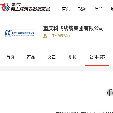
首页
视频
展品
重庆科飞线缆集团有限公司
非本届参展商
首页
产品
文章
视频
公司档案