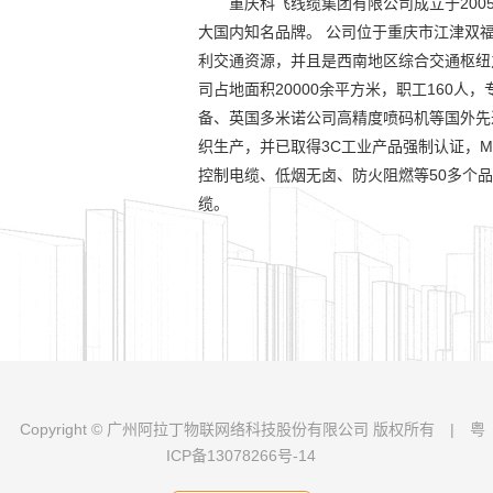
重庆科飞线缆集团有限公司成立于20
大国内知名品牌。 公司位于重庆市江津双
利交通资源，并且是西南地区综合交通枢纽
司占地面积20000余平方米，职工160人
备、英国多米诺公司高精度喷码机等国外先进设
织生产，并已取得3C工业产品强制认证，
控制电缆、低烟无卤、防火阻燃等50多个品
缆。
Copyright © 广州阿拉丁物联网络科技股份有限公司 版权所有
|
粤
ICP备13078266号-14