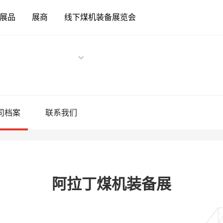
展品
展商
线下煤机装备展览会
司档案
联系我们
阿拉丁煤机装备展