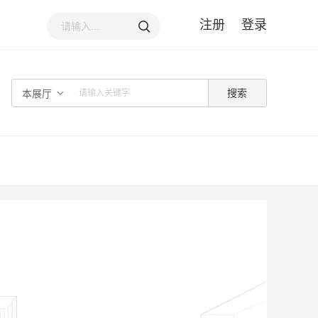
注册
登录
本展厅