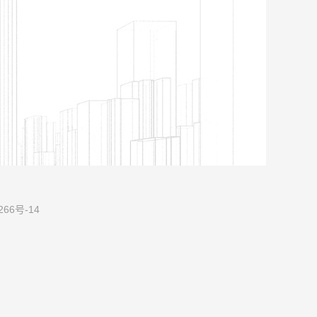
266号-14