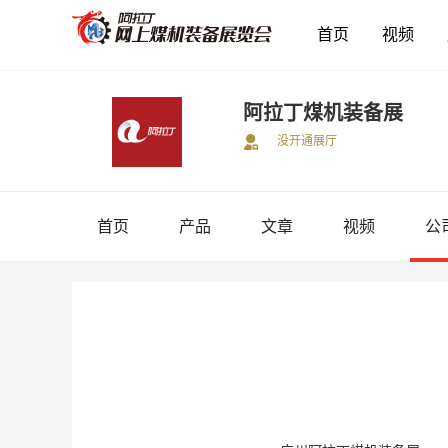
首页
视频
阿拉丁煤机装备展
没开通展厅
首页
产品
文章
视频
公