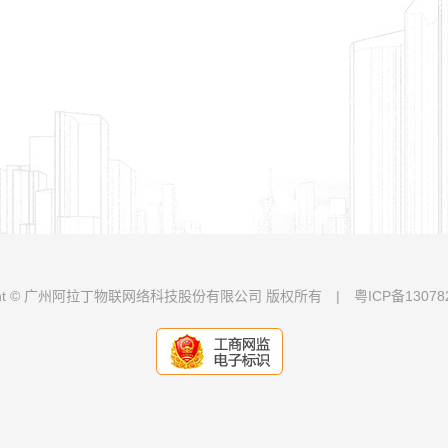
ight © 广州阿拉丁物联网络科技股份有限公司 版权所有
|
粤ICP备13078