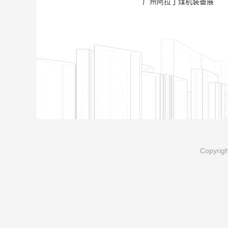
广州阿拉丁煤机装备展
Copyr