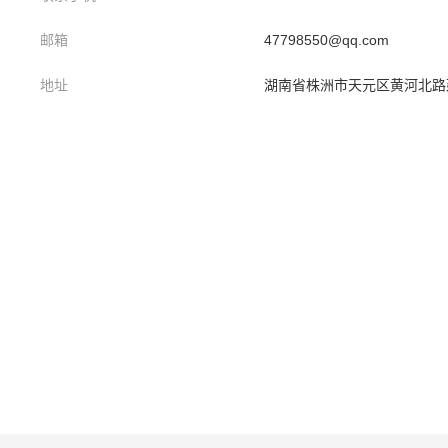
邮箱
47798550@qq.com
地址
湖南省株洲市天元区黄河北路延