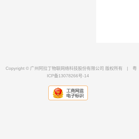
Copyright © 广州阿拉丁物联网络科技股份有限公司 版权所有
|
粤
ICP备13078266号-14