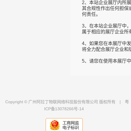
2、本站企业展厅内所
其合规性作出任何担保
何责任。
3、在本站企业展厅中
属于相应的展厅企业所
4、如果您在本展厅中
将全力配合展厅企业和
Copyright © 广州阿拉丁物联网络科技股份有限公司 版权所有
|
粤
ICP备13078266号-14