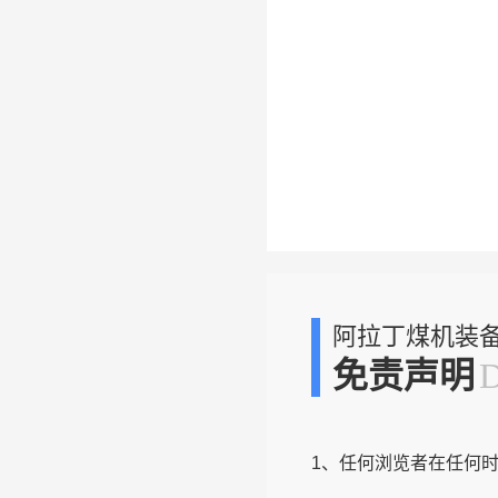
阿拉丁煤机装
免责声明
1、任何浏览者在任何