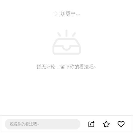
加载中...
暂无评论，留下你的看法吧~
说说你的看法吧~