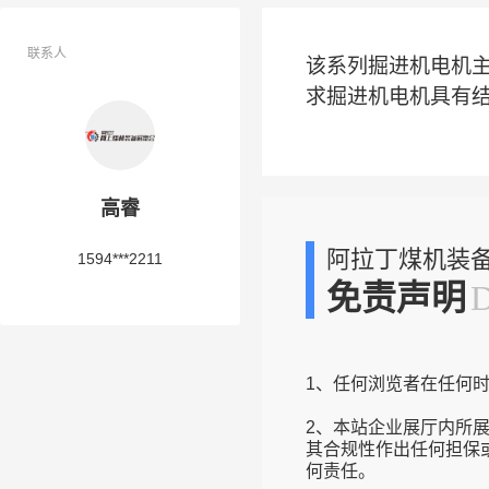
联系人
该系列掘进机电机
求掘进机电机具有
高睿
阿拉丁煤机装
1594***2211
免责声明
1、任何浏览者在任何
2、本站企业展厅内所
其合规性作出任何担保
何责任。