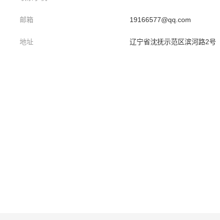
邮箱
19166577@qq.com
地址
辽宁省沈抚示范区滨河路2号