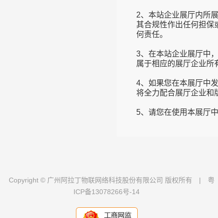
2、本站企业展厅内所
其合规性作出任何担保
何责任。
3、在本站企业展厅中
属于相应的展厅企业所
4、如果您在本展厅中
将全力配合展厅企业和
Copyright © 广州阿拉丁物联网络科技股份有限公司 版权所有
|
粤
ICP备13078266号-14