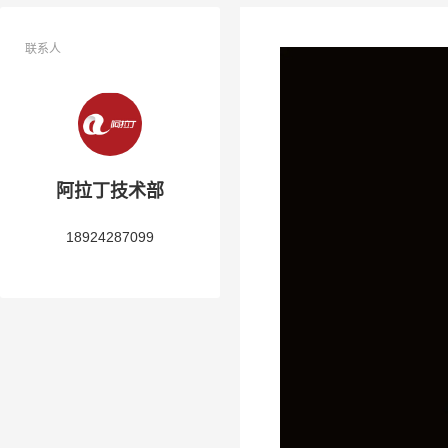
联系人
阿拉丁技术部
18924287099