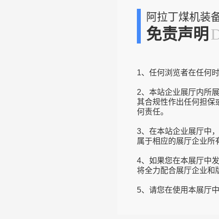
阿拉丁煤机装
免责声明
1、任何浏览者在任何
2、本站企业展厅内所
其合规性作出任何担保
何责任。
3、在本站企业展厅中
属于相应的展厅企业所
4、如果您在本展厅中
将全力配合展厅企业和