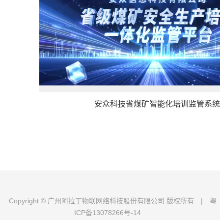
安众科技省煤矿智能化培训监管系统
Copyright © 广州阿拉丁物联网络科技股份有限公司 版权所有
|
粤
ICP备13078266号-14