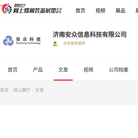
首页
视频
展品
济南安众信息科技有限公司
非本届参展商
首页
产品
文章
视频
公司档案
首页
-
网上展厅
-
文章