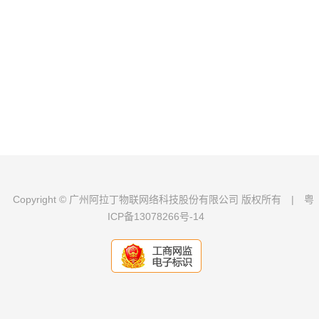
Copyright © 广州阿拉丁物联网络科技股份有限公司 版权所有
|
粤
ICP备13078266号-14