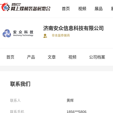
首页
视频
展品
济南安众信息科技有限公司
非本届参展商
首页
产品
文章
视频
公司档案
联系我们
联系人
黄辉
联系手机
1856***5806